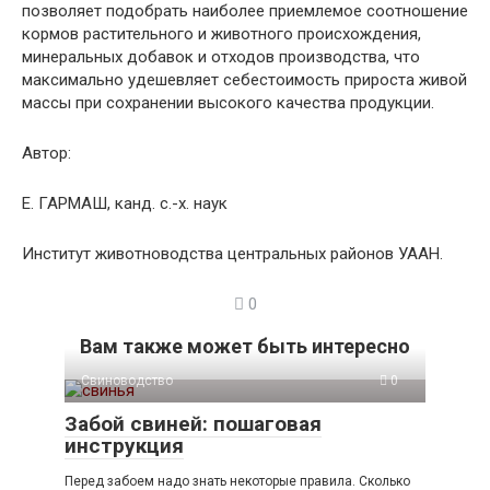
позволяет подобрать наиболее приемлемое соотношение
кормов растительного и животного происхождения,
минеральных добавок и отходов производства, что
максимально удешевляет себестоимость прироста живой
массы при сохранении высокого качества продукции.
Автор:
Е. ГАРМАШ, канд. с.-х. наук
Институт животноводства центральных районов УААН.
0
Вам также может быть интересно
Свиноводство
0
Забой свиней: пошаговая
инструкция
Перед забоем надо знать некоторые правила. Сколько