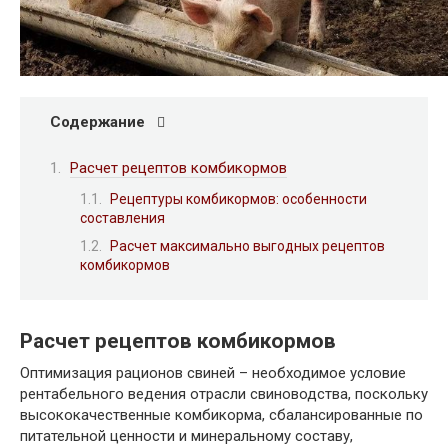
Содержание
Расчет рецептов комбикормов
Рецептуры комбикормов: особенности
составления
Расчет максимально выгодных рецептов
комбикормов
Расчет рецептов комбикормов
Оптимизация рационов свиней – необходимое условие
рентабельного ведения отрасли свиноводства, поскольку
высококачественные комбикорма, сбалансированные по
питательной ценности и минеральному составу,