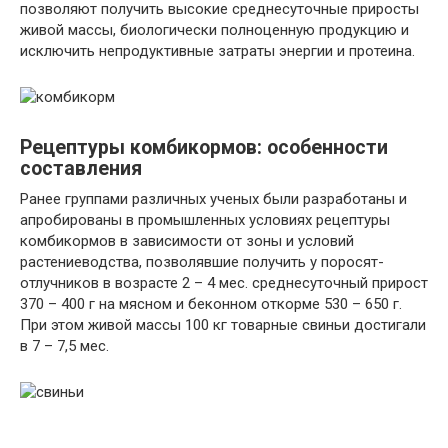
позволяют получить высокие среднесуточные приросты
живой массы, биологически полноценную продукцию и
исключить непродуктивные затраты энергии и протеина.
Рецептуры комбикормов: особенности
составления
Ранее группами различных ученых были разработаны и
апробированы в промышленных условиях рецептуры
комбикормов в зависимости от зоны и условий
растениеводства, позволявшие получить у поросят-
отлучников в возрасте 2 – 4 мес. среднесуточный прирост
370 – 400 г на мясном и беконном откорме 530 – 650 г.
При этом живой массы 100 кг товарные свиньи достигали
в 7 – 7,5 мес.