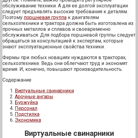
обслуживание техники. А для ее долгой эксплуатации
следует предъявлять высокие требования к деталям.
Поэтому
поршневая группа
к двигателям
сельхозтехники и трактора должна быть изготовлена из
прочных металлов и сплавов и своевременно
обслуживаться. Для подбора поршневой группы следует
обращаться за консультацией к экспертам, которые
знают эксплуатационные свойства техники.
Фермы при любых новациях нуждаются в тракторах,
сельхозтехнике. Ведь они облегчают труд и экономят
время. И, конечно, повышают производительность.
Содержание
Виртуальные свинарники
Арочные ангары
Буржуйка
Персонал
Подстилка
Экономика
Виртуальные свинарники