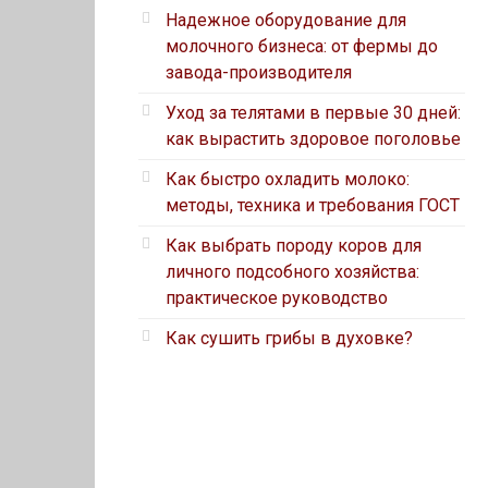
Надежное оборудование для
молочного бизнеса: от фермы до
завода-производителя
Уход за телятами в первые 30 дней:
как вырастить здоровое поголовье
Как быстро охладить молоко:
методы, техника и требования ГОСТ
Как выбрать породу коров для
личного подсобного хозяйства:
практическое руководство
Как сушить грибы в духовке?