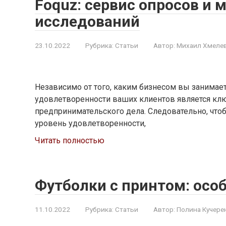
Foquz: сервис опросов и
исследований
23.10.2022
Рубрика:
Статьи
Автор:
Михаил Хмеле
Независимо от того, каким бизнесом вы занимае
удовлетворенности ваших клиентов является кл
предпринимательского дела. Следовательно, чт
уровень удовлетворенности,
Читать полностью
Футболки с принтом: осо
11.10.2022
Рубрика:
Статьи
Автор:
Полина Кучере