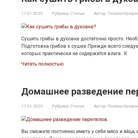
17.01.2025
Рубрика:
Статьи
Автор:
Полина Кучере
Сушить грибы в духовке достаточно просто. Нео
Подготовка грибов к сушке Прежде всего следуе
которых практически не содержится влага. К
Читать полностью
Домашнее разведение пе
17.01.2025
Рубрика:
Статьи
Автор:
Полина Кучере
Вы сможете постоянно иметь у себя мясо и яйца