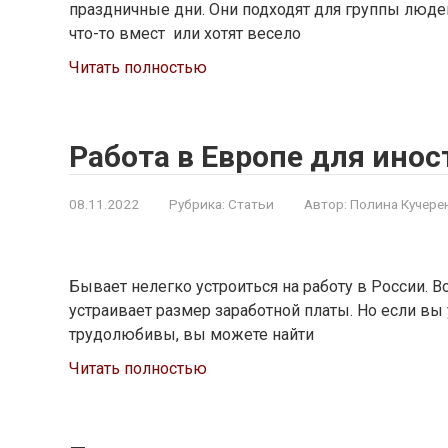
праздничные дни. Они подходят для группы людей
что-то вмест или хотят весело
Читать полностью
Работа в Европе для ино
08.11.2022
Рубрика:
Статьи
Автор:
Полина Кучере
Бывает нелегко устроиться на работу в России. В
устраивает размер заработной платы. Но если вы
трудолюбивы, вы можете найти
Читать полностью