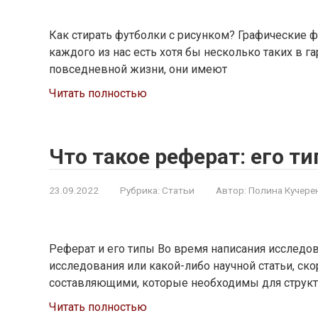
Как стирать футболки с рисунком? Графические ф
каждого из нас есть хотя бы несколько таких в 
повседневной жизни, они имеют
Читать полностью
Что такое реферат: его т
23.09.2022
Рубрика:
Статьи
Автор:
Полина Кучере
Реферат и его типы Во время написания исследов
исследования или какой-либо научной статьи, ск
составляющими, которые необходимы для структ
Читать полностью