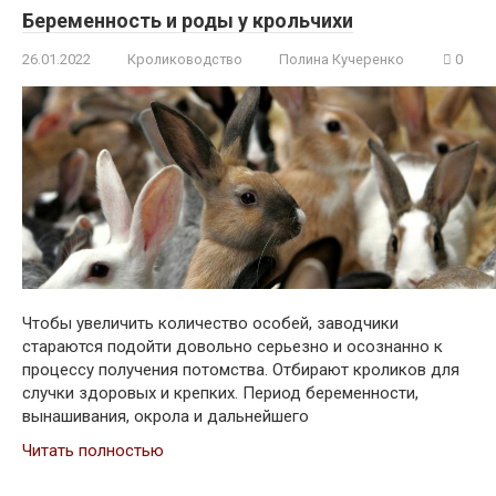
Беременность и роды у крольчихи
26.01.2022
Кролиководство
Полина Кучеренко
0
Чтобы увеличить количество особей, заводчики
стараются подойти довольно серьезно и осознанно к
процессу получения потомства. Отбирают кроликов для
случки здоровых и крепких. Период беременности,
вынашивания, окрола и дальнейшего
Читать полностью