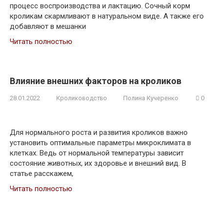
процесс воспроизводства и лактацию. Сочный корм
кроликам скармливают в натуральном виде. А также его
добавляют в мешанки
Читать полностью
Влияние внешних факторов на кроликов
28.01.2022
Кролиководство
Полина Кучеренко
0
Для нормального роста и развития кроликов важно
установить оптимальные параметры микроклимата в
клетках. Ведь от нормальной температуры зависит
состояние животных, их здоровье и внешний вид. В
статье расскажем,
Читать полностью