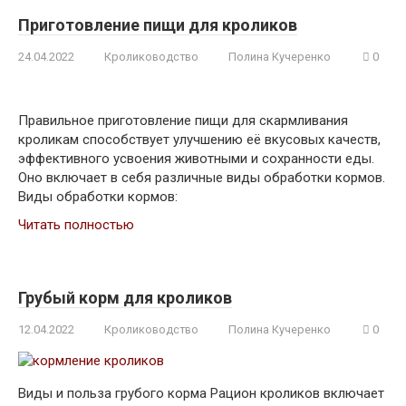
Приготовление пищи для кроликов
24.04.2022
Кролиководство
Полина Кучеренко
0
Правильное приготовление пищи для скармливания
кроликам способствует улучшению её вкусовых качеств,
эффективного усвоения животными и сохранности еды.
Оно включает в себя различные виды обработки кормов.
Виды обработки кормов:
Читать полностью
Грубый корм для кроликов
12.04.2022
Кролиководство
Полина Кучеренко
0
Виды и польза грубого корма Рацион кроликов включает