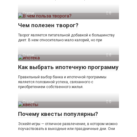
Статьи
0
Чем полезен творог?
Творог является питательной добавкой к большинству
диет. В нем относительно мало калорий, но при
Статьи
0
Как выбрать ипотечную программу
Правильный выбор банка и ипотечной программы
является половиной успеха, связанного с
приобретением собственного жилья.
Статьи
0
Почему квесты популярны?
Эскейп-игры — отличное развлечение, в котором можно
поучаствовать в выходные или праздничные дни. Они