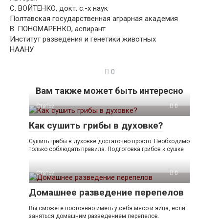
С. ВОЙТЕНКО, докт. с.-х наук
Полтавская государственная аграрная академия
В. ПОНОМАРЕНКО, аспирант
Институт разведения и генетики животных
НААНУ
0
Вам также может быть интересно
Статьи
0
Как сушить грибы в духовке?
Сушить грибы в духовке достаточно просто. Необходимо
только соблюдать правила. Подготовка грибов к сушке
Статьи
0
Домашнее разведение перепелов
Вы сможете постоянно иметь у себя мясо и яйца, если
заняться домашним разведением перепелов.