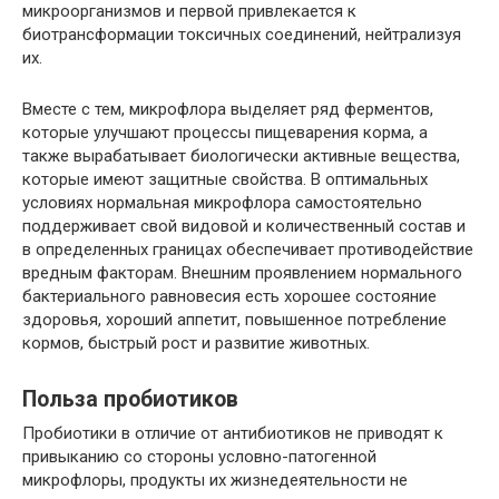
микроорганизмов и первой привлекается к
биотрансформации токсичных соединений, нейтрализуя
их.
Вместе с тем, микрофлора выделяет ряд ферментов,
которые улучшают процессы пищеварения корма, а
также вырабатывает биологически активные вещества,
которые имеют защитные свойства. В оптимальных
условиях нормальная микрофлора самостоятельно
поддерживает свой видовой и количественный состав и
в определенных границах обеспечивает противодействие
вредным факторам. Внешним проявлением нормального
бактериального равновесия есть хорошее состояние
здоровья, хороший аппетит, повышенное потребление
кормов, быстрый рост и развитие животных.
Польза пробиотиков
Пробиотики в отличие от антибиотиков не приводят к
привыканию со стороны условно-патогенной
микрофлоры, продукты их жизнедеятельности не