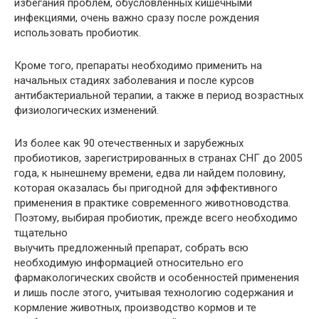
избегания проблем, обусловленных кишечными
инфекциями, очень важно сразу после рождения
использовать пробиотик.
Кроме того, препараты необходимо применить на
начальных стадиях заболевания и после курсов
антибактериальной терапии, а также в период возрастных
физиологических изменений.
Из более как 90 отечественных и зарубежных
пробиотиков, зарегистрированных в странах СНГ до 2005
года, к нынешнему времени, едва ли найдем половину,
которая оказалась бы пригодной для эффективного
применения в практике современного животноводства.
Поэтому, выбирая пробиотик, прежде всего необходимо
тщательно
выучить предложенный препарат, собрать всю
необходимую информацией относительно его
фармакологических свойств и особенностей применения
и лишь после этого, учитывая технологию содержания и
кормление животных, производство кормов и те