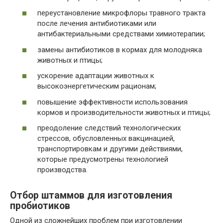
переустановление микрофлоры травного тракта
после лечения антибиотиками или
антибактериальными средствами химиотерапии;
замены антибиотиков в кормах для молодняка
животных и птицы;
ускорение адаптации животных к
высокоэнергетическим рационам;
повышение эффективности использования
кормов и производительности животных и птицы;
преодоление следствий технологических
стрессов, обусловленных вакцинацией,
транспортировкам и другими действиями,
которые предусмотрены технологией
производства.
Отбор штаммов для изготовления
пробиотиков
Одной из сложнейших проблем при изготовлении