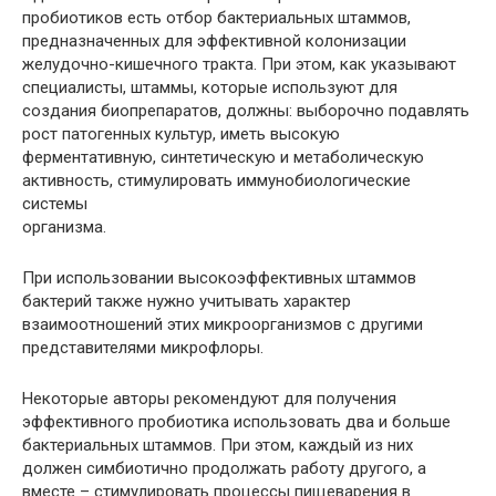
пробиотиков есть отбор бактериальных штаммов,
предназначенных для эффективной колонизации
желудочно-кишечного тракта. При этом, как указывают
специалисты, штаммы, которые используют для
создания биопрепаратов, должны: выборочно подавлять
рост патогенных культур, иметь высокую
ферментативную, синтетическую и метаболическую
активность, стимулировать иммунобиологические
системы
организма.
При использовании высокоэффективных штаммов
бактерий также нужно учитывать характер
взаимоотношений этих микроорганизмов с другими
представителями микрофлоры.
Некоторые авторы рекомендуют для получения
эффективного пробиотика использовать два и больше
бактериальных штаммов. При этом, каждый из них
должен симбиотично продолжать работу другого, а
вместе – стимулировать процессы пищеварения в