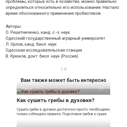
проблемы, которые есть в хозяйстве, можно правильно
определиться относительно его использования. Настало
время обоснованного применения пробиотиков.
Авторы:
О. Решетниченко, канд. с.-х. наук
Одесский государственный аграрный университет
Л. Орлов, канд. биол. наук
Одесская исследовательская станция
В. Крюков, докт. биол. наук (Россия)
0
Вам также может быть интересно
Статьи
0
Как сушить грибы в духовке?
Сушить грибы в духовке достаточно просто. Необходимо
только соблюдать правила. Подготовка грибов к сушке