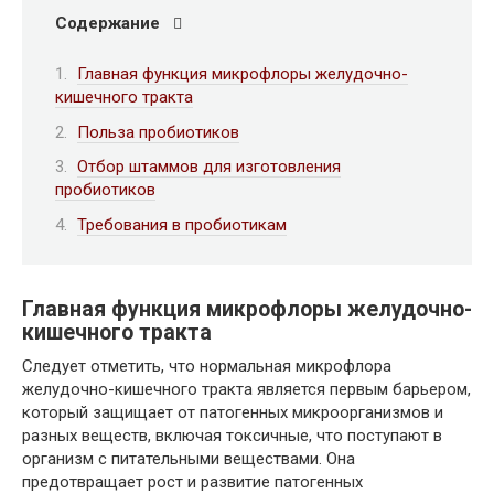
Содержание
Главная функция микрофлоры желудочно-
кишечного тракта
Польза пробиотиков
Отбор штаммов для изготовления
пробиотиков
Требования в пробиотикам
Главная функция микрофлоры желудочно-
кишечного тракта
Следует отметить, что нормальная микрофлора
желудочно-кишечного тракта является первым барьером,
который защищает от патогенных микроорганизмов и
разных веществ, включая токсичные, что поступают в
организм с питательными веществами. Она
предотвращает рост и развитие патогенных