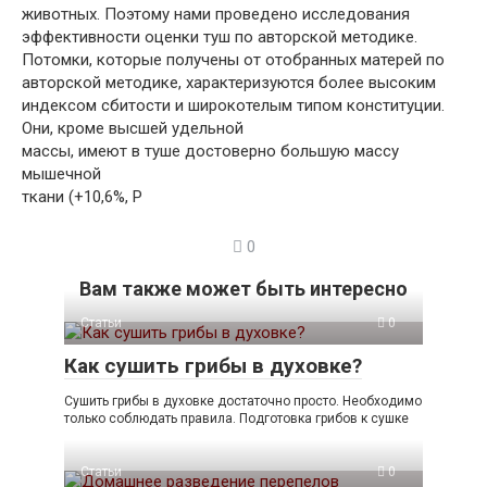
животных. Поэтому нами проведено исследования
эффективности оценки туш по авторской методике.
Потомки, которые получены от отобранных матерей по
авторской методике, характеризуются более высоким
индексом сбитости и широкотелым типом конституции.
Они, кроме высшей удельной
массы, имеют в туше достоверно большую массу
мышечной
ткани (+10,6%, Р
0
Вам также может быть интересно
Статьи
0
Как сушить грибы в духовке?
Сушить грибы в духовке достаточно просто. Необходимо
только соблюдать правила. Подготовка грибов к сушке
Статьи
0