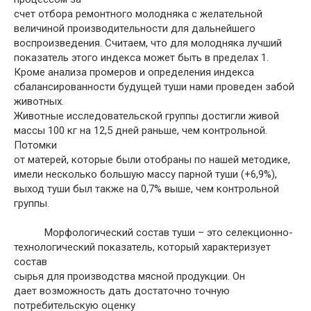
счет отбора ремонтного молодняка с желательной
величиной производительности для дальнейшего
воспроизведения. Считаем, что для молодняка лучший
показатель этого индекса может быть в пределах 1.
Кроме анализа промеров и определения индекса
сбалансированности будущей туши нами проведен забой
животных.
Животные исследовательской группы достигли живой
массы 100 кг на 12,5 дней раньше, чем контрольной.
Потомки
от матерей, которые были отобраны по нашей методике,
имели несколько большую массу парной туши (+6,9%),
выход туши был также на 0,7% выше, чем контрольной
группы.
Морфологический состав туши – это селекционно-
технологический показатель, который характеризует
состав
сырья для производства мясной продукции. Он
дает возможность дать достаточно точную
потребительскую оценку