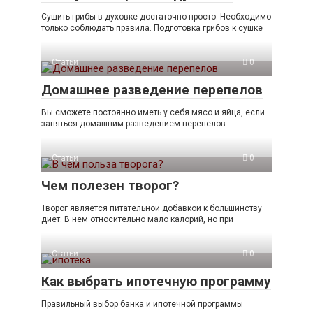
Сушить грибы в духовке достаточно просто. Необходимо
только соблюдать правила. Подготовка грибов к сушке
Статьи
0
Домашнее разведение перепелов
Вы сможете постоянно иметь у себя мясо и яйца, если
заняться домашним разведением перепелов.
Статьи
0
Чем полезен творог?
Творог является питательной добавкой к большинству
диет. В нем относительно мало калорий, но при
Статьи
0
Как выбрать ипотечную программу
Правильный выбор банка и ипотечной программы