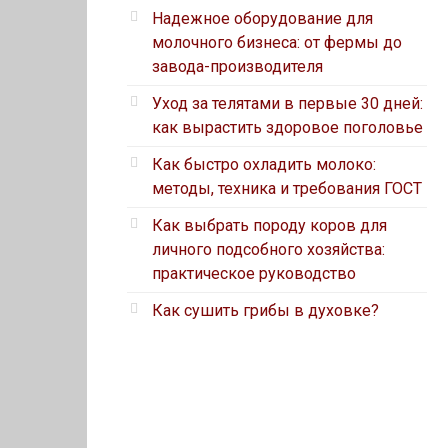
Надежное оборудование для
молочного бизнеса: от фермы до
завода-производителя
Уход за телятами в первые 30 дней:
как вырастить здоровое поголовье
Как быстро охладить молоко:
методы, техника и требования ГОСТ
Как выбрать породу коров для
личного подсобного хозяйства:
практическое руководство
Как сушить грибы в духовке?