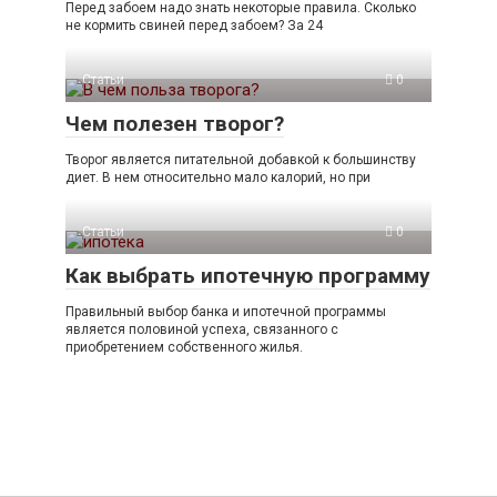
Перед забоем надо знать некоторые правила. Сколько
не кормить свиней перед забоем? За 24
Статьи
0
Чем полезен творог?
Творог является питательной добавкой к большинству
диет. В нем относительно мало калорий, но при
Статьи
0
Как выбрать ипотечную программу
Правильный выбор банка и ипотечной программы
является половиной успеха, связанного с
приобретением собственного жилья.