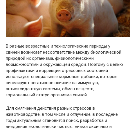
В разные возрастные и технологические периоды у
свиней возникает несоответствие между биологической
природой их организма, физиологическими
возможностями и окружающей средой. Поэтому с целью
профилактики и коррекции стрессовых состояний
используют специальные кормовые добавки, которые
нивелируют негативное влияние на иммунную,
антиоксидантную системы, обмен веществ,
гормональный статус организма свиней.
Для смягчения действия разных стрессов в
животноводстве, в том числе и отлучение, в последние
годы актуальным становится поиск, разработка и
внедрение экологически чистых, низкотоксичных и