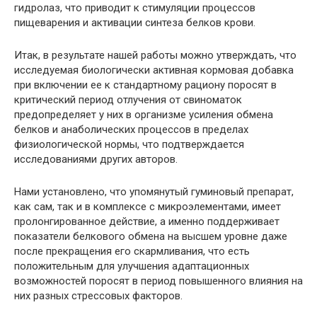
гидролаз, что приводит к стимуляции процессов
пищеварения и активации синтеза белков крови.
Итак, в результате нашей работы можно утверждать, что
исследуемая биологически активная кормовая добавка
при включении ее к стандартному рациону поросят в
критический период отлучения от свиноматок
предопределяет у них в организме усиления обмена
белков и анаболических процессов в пределах
физиологической нормы, что подтверждается
исследованиями других авторов.
Нами установлено, что упомянутый гуминовый препарат,
как сам, так и в комплексе с микроэлементами, имеет
пролонгированное действие, а именно поддерживает
показатели белкового обмена на высшем уровне даже
после прекращения его скармливания, что есть
положительным для улучшения адаптационных
возможностей поросят в период повышенного влияния на
них разных стрессовых факторов.