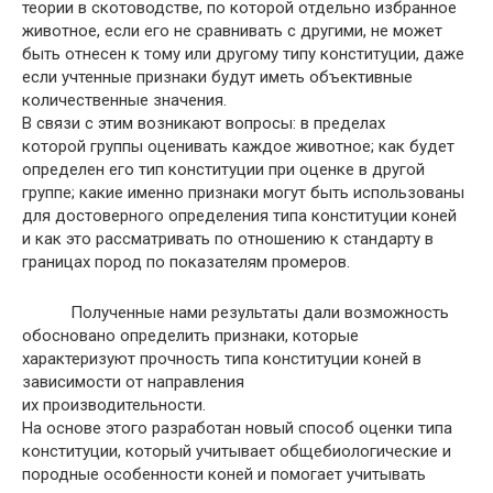
теории в скотоводстве, по которой отдельно избранное
животное, если его не сравнивать с другими, не может
быть отнесен к тому или другому типу конституции, даже
если учтенные признаки будут иметь объективные
количественные значения.
В связи с этим возникают вопросы: в пределах
которой группы оценивать каждое животное; как будет
определен его тип конституции при оценке в другой
группе; какие именно признаки могут быть использованы
для достоверного определения типа конституции коней
и как это рассматривать по отношению к стандарту в
границах пород по показателям промеров.
Полученные нами результаты дали возможность
обосновано определить признаки, которые
характеризуют прочность типа конституции коней в
зависимости от направления
их производительности.
На основе этого разработан новый способ оценки типа
конституции, который учитывает общебиологические и
породные особенности коней и помогает учитывать