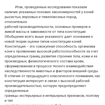
Итак, проведенные исследования показали
наличие указанных похожих закономерностей у коней
рысистых, верховых и тяжеловозных пород,
относительно
рабочей производительности, основных промеров и
живой массы в зависимости от типа конституции.
Обобщение всего выше указанного дает основания к
новой теории оценки типов конституции коней.
Конституция – это совокупная способность организма
коня к проявлению высокой работоспособности за счет
определенных границ развития строения тела, кожи и ее
производных, физиологического состава крови,
сформированная в процессе тесного взаимодействия
наследственности животных и факторов внешней среды.
В отличие от предыдущего классического понимания, нас
конституция интересует в связи с высокой рабочей
производительностью, которую предопределяют
определенные
границы экстерьерных и интерьерных признаков, поэтому
и тип