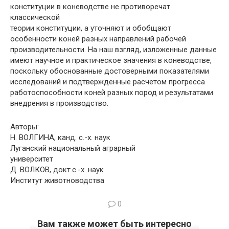
конституции в коневодстве не противоречат
классической
теории конституции, а уточняют и обобщают
особенности коней разных направлений рабочей
производительности. На наш взгляд, изложенные данные
имеют научное и практическое значения в коневодстве,
поскольку обоснованные достоверными показателями
исследований и подтвержденные расчетом прогресса
работоспособности коней разных пород и результатами
внедрения в производство.
Авторы:
Н. ВОЛГИНА, канд. с.-х. наук
Луганский национальный аграрный
университет
Д. ВОЛКОВ, докт.с.-х. наук
Институт животноводства
0
Вам также может быть интересно