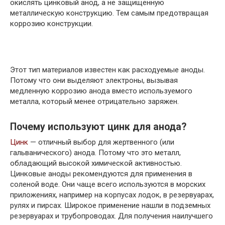
окислять цинковый анод, а не защищенную
металлическую конструкцию. Тем самым предотвращая
коррозию конструкции.
Этот тип материалов известен как расходуемые аноды.
Потому что они выделяют электроны, вызывая
медленную коррозию анода вместо используемого
металла, который менее отрицательно заряжен.
Почему используют цинк для анода?
Цинк
— отличный выбор для жертвенного (или
гальванического) анода. Потому что это металл,
обладающий высокой химической активностью.
Цинковые аноды рекомендуются для применения в
соленой воде. Они чаще всего используются в морских
приложениях, например на корпусах лодок, в резервуарах,
рулях и пирсах. Широкое применение нашли в подземных
резервуарах и трубопроводах. Для получения наилучшего