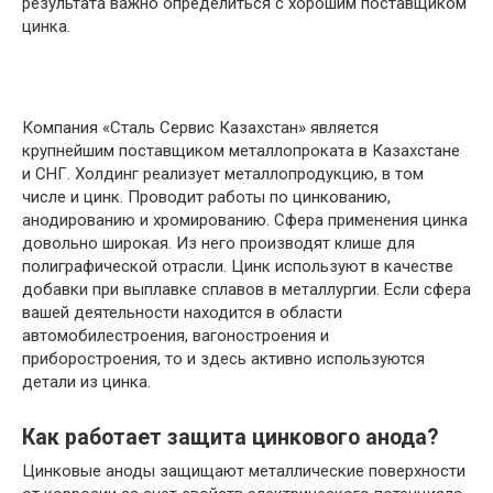
результата важно определиться с хорошим поставщиком
цинка.
Компания «Сталь Сервис Казахстан» является
крупнейшим поставщиком металлопроката в Казахстане
и СНГ. Холдинг реализует металлопродукцию, в том
числе и цинк. Проводит работы по цинкованию,
анодированию и хромированию. Сфера применения цинка
довольно широкая. Из него производят клише для
полиграфической отрасли. Цинк используют в качестве
добавки при выплавке сплавов в металлургии. Если сфера
вашей деятельности находится в области
автомобилестроения, вагоностроения и
приборостроения, то и здесь активно используются
детали из цинка.
Как работает защита цинкового анода?
Цинковые аноды защищают металлические поверхности