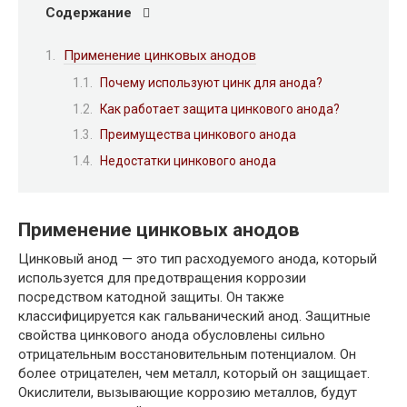
Содержание
Применение цинковых анодов
Почему используют цинк для анода?
Как работает защита цинкового анода?
Преимущества цинкового анода
Недостатки цинкового анода
Применение цинковых анодов
Цинковый анод — это тип расходуемого анода, который
используется для предотвращения коррозии
посредством катодной защиты. Он также
классифицируется как гальванический анод. Защитные
свойства цинкового анода обусловлены сильно
отрицательным восстановительным потенциалом. Он
более отрицателен, чем металл, который он защищает.
Окислители, вызывающие коррозию металлов, будут