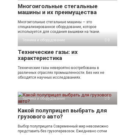
Многоигольные стегальные
машины и их преимущества
Многоигольные стегальные машины — это
специализированное оборудование, которое
используется для создания вышивки на ткани.
Техника и оборудование
0
Технические газы: их
характеристика
Технические газы невероятно востребованы в
различных отраслях промышленности. Без них не
обходятся научных исследованиях.
Техника и оборудование
0
Какой полуприцеп выбрать для
грузового авто?
Выбор полуприцепа Современный мир невозможно
представить без грузоперевозок. Ежедневно сотни