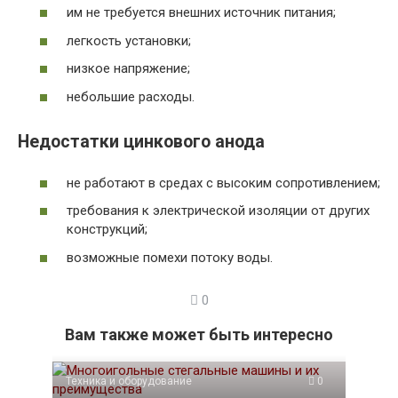
им не требуется внешних источник питания;
легкость установки;
низкое напряжение;
небольшие расходы.
Недостатки цинкового анода
не работают в средах с высоким сопротивлением;
требования к электрической изоляции от других
конструкций;
возможные помехи потоку воды.
0
Вам также может быть интересно
Техника и оборудование
0