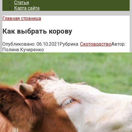
Статьи
Карта сайта
Главная страница
Как выбрать корову
Опубликовано:
06.10.2021
Рубрика:
Скотоводство
Автор:
Полина Кучеренко