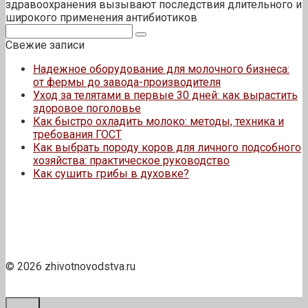
здравоохранения вызывают последствия длительного и
широкого применения антибиотиков
Поиск:
Свежие записи
Надежное оборудование для молочного бизнеса:
от фермы до завода-производителя
Уход за телятами в первые 30 дней: как вырастить
здоровое поголовье
Как быстро охладить молоко: методы, техника и
требования ГОСТ
Как выбрать породу коров для личного подсобного
хозяйства: практическое руководство
Как сушить грибы в духовке?
© 2026 zhivotnovodstva.ru