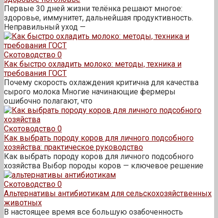
Первые 30 дней жизни телёнка решают многое:
здоровье, иммунитет, дальнейшая продуктивность.
Неправильный уход —
Скотоводство
0
Как быстро охладить молоко: методы, техника и
требования ГОСТ
Почему скорость охлаждения критична для качества
сырого молока Многие начинающие фермеры
ошибочно полагают, что
Скотоводство
0
Как выбрать породу коров для личного подсобного
хозяйства: практическое руководство
Как выбрать породу коров для личного подсобного
хозяйства Выбор породы коров — ключевое решение
Скотоводство
0
Альтернативы антибиотикам для сельскохозяйственных
животных
В настоящее время все большую озабоченность