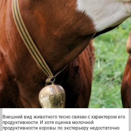
Внешний вид животного тесно связан с характером его
продуктивности. И хотя оценка молочной
продуктивности коровы по экстерьеру недостаточно