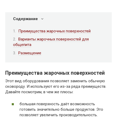
Содержание
Преимущества жарочных поверхностей
Варианты жарочных поверхностей для
общепита
Размещение
Преимущества жарочных поверхностей
Этот вид оборудования позволяет заменить обычную
сковороду. И используют его из-за ряда преимуществ.
Давайте посмотрим, в чем же плюсы:
большая поверхность даёт возможность
готовить значительно больше продуктов. Это
позволяет увеличить производительность.