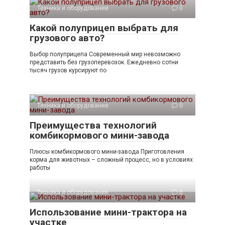
Техника и оборудование
0
Какой полуприцеп выбрать для
грузового авто?
Выбор полуприцепа Современный мир невозможно
представить без грузоперевозок. Ежедневно сотни
тысяч грузов курсируют по
Техника и оборудование
0
Преимущества технологий
комбикормового мини-завода
Плюсы комбикормового мини-завода Приготовления
корма для животных – сложный процесс, но в условиях
работы
Техника и оборудование
0
Использование мини-трактора на
участке