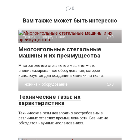
0
Вам также может быть интересно
Техника и оборудование
0
Многоигольные стегальные
машины и их преимущества
Многоигольные стегальные машины — это
специализированное оборудование, которое
используется для создания вышивки на ткани.
Техника и оборудование
0
Технические газы: их
характеристика
Технические газы невероятно востребованы в
различных отраслях промышленности. Без них не
обходятся научных исследованиях.