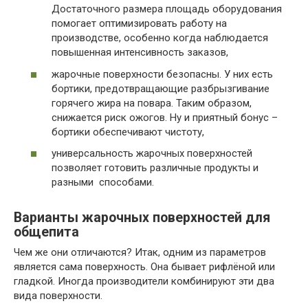
Достаточного размера площадь оборудования
помогает оптимизировать работу на
производстве, особенно когда наблюдается
повышенная интенсивность заказов,
жарочные поверхности безопасны. У них есть
бортики, предотвращающие разбрызгивание
горячего жира на повара. Таким образом,
снижается риск ожогов. Ну и приятный бонус –
бортики обеспечивают чистоту,
универсальность жарочных поверхностей
позволяет готовить различные продукты и
разными способами.
Варианты жарочных поверхностей для
общепита
Чем же они отличаются? Итак, одним из параметров
является сама поверхность. Она бывает рифлёной или
гладкой. Иногда производители комбинируют эти два
вида поверхности.