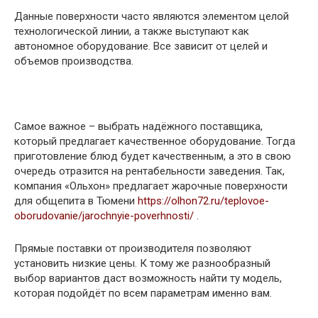
Данные поверхности часто являются элементом целой
технологической линии, а также выступают как
автономное оборудование. Все зависит от целей и
объемов производства.
Самое важное – выбрать надёжного поставщика,
который предлагает качественное оборудование. Тогда
приготовление блюд будет качественным, а это в свою
очередь отразится на рентабельности заведения. Так,
компания «Ольхон» предлагает жарочные поверхности
для общепита в Тюмени
https://olhon72.ru/teplovoe-
oborudovanie/jarochnyie-poverhnosti/
.
Прямые поставки от производителя позволяют
установить низкие цены. К тому же разнообразный
выбор вариантов даст возможность найти ту модель,
которая подойдёт по всем параметрам именно вам.