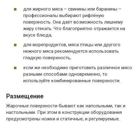
для жирного мяса – свинины или баранины –
профессионалы выбирают рифлёную
поверхность. Она даёт возможность лишнему
жиру стекать. Что благоприятно отражается на
вкусе блюда,
для морепродуктов, мяса птицы или другого
нежного мяса рекомендуется использовать
гладкую поверхность,
если же необходимо приготовить различное мясо
разными способами одновременно, то
используйте комбинированные поверхности.
Размещение
Жарочные поверхности бывают как напольными, так и
настольными. При этом в конструкции оборудования
предусмотрены ножки и статичные, и регулируемые.