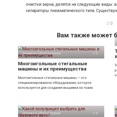
очистки зерна, делятся на следующие виды: 
сепараторы пневматического типа. Существую
0
Вам также может б
Техника и оборудование
0
Многоигольные стегальные
Т
машины и их преимущества
р
о
Многоигольные стегальные машины — это
специализированное оборудование, которое
используется для создания вышивки на ткани.
Техника и оборудование
0