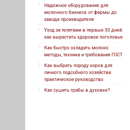
Надежное оборудование для
молочного бизнеса: от фермы до
завода-производителя
Уход за телятами в первые 30 дней:
как вырастить здоровое поголовье
Как быстро охладить молоко:
методы, техника и требования ГОСТ
Как выбрать породу коров для
личного подсобного хозяйства:
практическое руководство
Как сушить грибы в духовке?